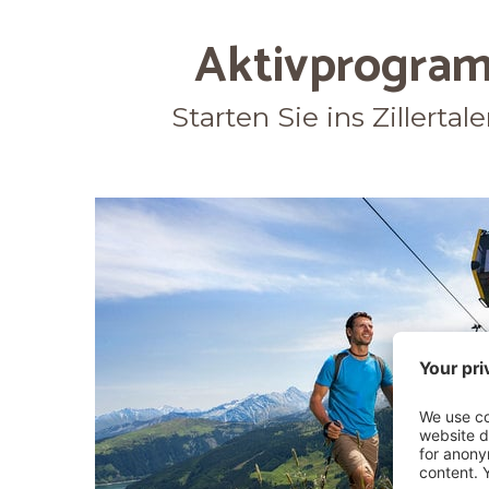
Aktivprogram
Starten Sie ins Zillerta