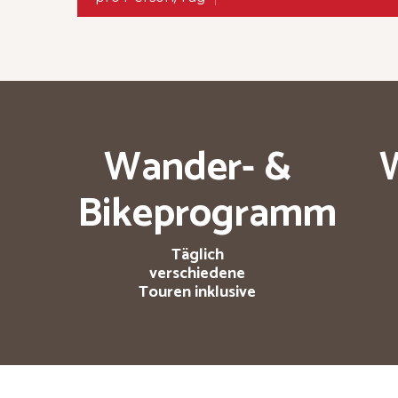
Wander- &
Bikeprogramm
Täglich
verschiedene
Touren inklusive