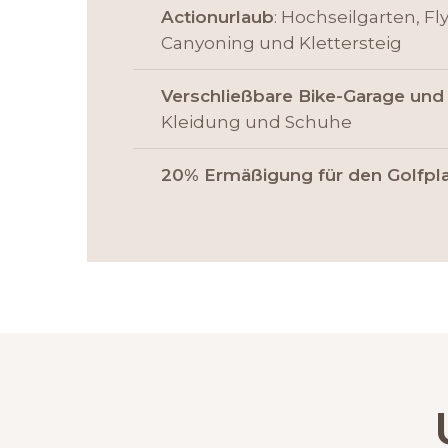
Actionurlaub
: Hochseilgarten, Fl
Canyoning und Klettersteig
Verschließbare Bike-Garage
und
Kleidung und Schuhe
20% Ermäßigung für den Golfpl