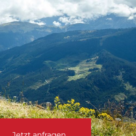
Jetzt anfragen