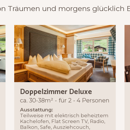
n Träumen und morgens glücklich 
Doppelzimmer Deluxe
ca. 30-38m²
für 2 - 4 Personen
Ausstattung:
Teilweise mit elektrisch beheiztem
Kachelofen, Flat Screen TV, Radio,
Balkon, Safe, Ausziehcouch,