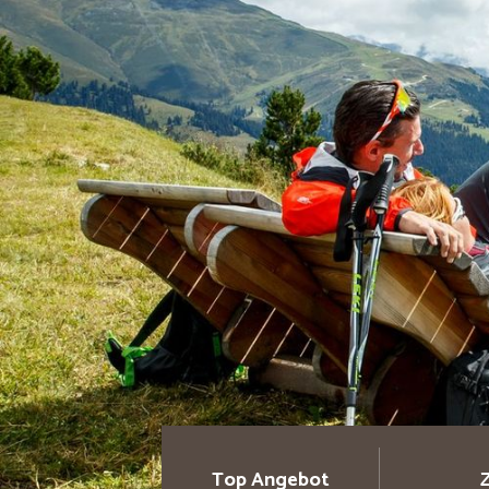
Top Angebot